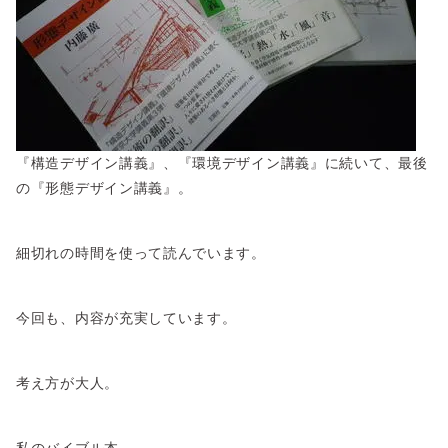
『構造デザイン講義』、『環境デザイン講義』に続いて、最後
の『形態デザイン講義』。
細切れの時間を使って読んでいます。
今回も、内容が充実しています。
考え方が大人。