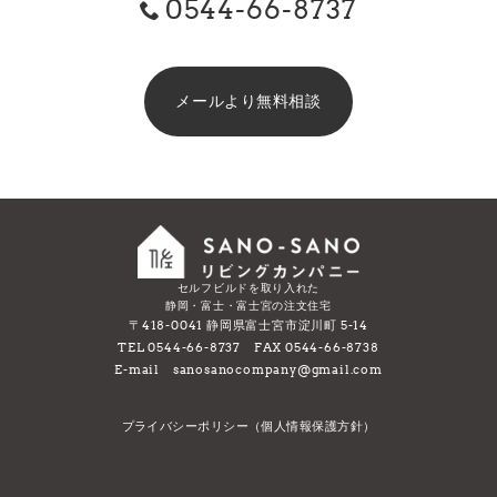
0544-66-8737
メールより無料相談
セルフビルドを取り入れた
静岡・富士・富士宮の注文住宅
〒418-0041 静岡県富士宮市淀川町 5-14
TEL 0544-66-8737 FAX 0544-66-8738
E-mail sanosanocompany@gmail.com
プライバシーポリシー（個人情報保護方針）