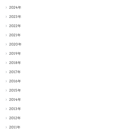
2024
2023
2022
2021
2020
2019
2018
2017
2016
2015
2014
2013
2012
2011