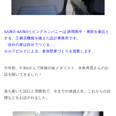
SANO-SANOリビングカンパニーは 静岡県中・東部を拠点と
する、工務店機能を備えた設計事務所です。
「自分の家は自分でつくる」。
セルフビルドによる、参加型家づくりを提案します。
今年初、F-Bizさんで体操の金メダリスト、水鳥寿思さんのお
話を聴いてきました！
落ち着いた話口と雰囲気で、今までの体操人生、これからの目
標などをお話されました。