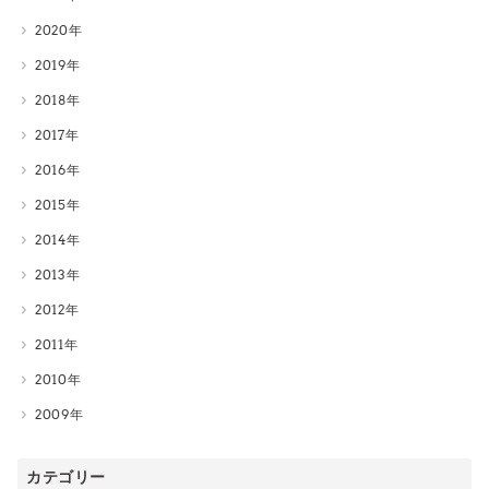
2020
2019
2018
2017
2016
2015
2014
2013
2012
2011
2010
2009
カテゴリー