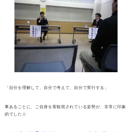
「自分を理解して、自分で考えて、自分で実行する」
事あるごとに、ご自身を客観視されている姿勢が、非常に印象
的でした☆