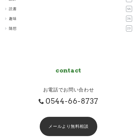
読書
46
趣味
36
随想
23
contact
お電話でお問い合わせ
0544-66-8737
メールより無料相談