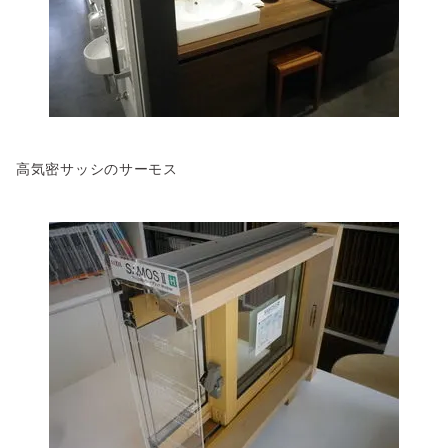
高気密サッシのサーモス