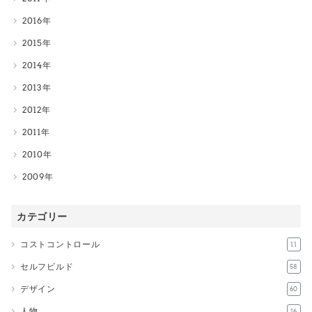
2016
2015
2014
2013
2012
2011
2010
2009
カテゴリー
コストコントロール
11
セルフビルド
58
デザイン
60
人物
16