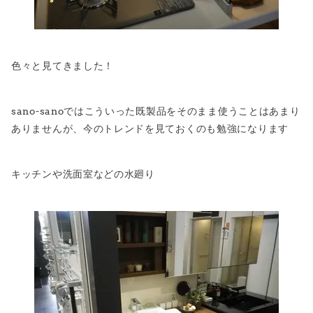
色々と見てきました！
sano-sanoではこういった既製品をそのまま使うことはあまり
ありませんが、今のトレンドを見ておくのも勉強になります
キッチンや洗面室などの水廻り