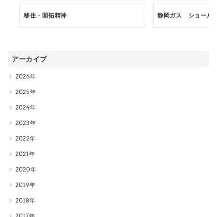
移住・開拓精神
静岡ガス ショール
アーカイブ
2026
2025
2024
2023
2022
2021
2020
2019
2018
2017