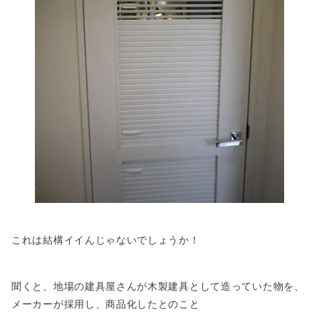
これは結構イイんじゃないでしょうか！
聞くと、地場の建具屋さんが木製建具として造っていた物を、
メーカーが採用し、商品化したとのこと