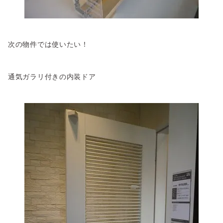
次の物件では使いたい！
通気ガラリ付きの内装ドア