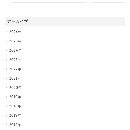
アーカイブ
2026
2025
2024
2023
2022
2021
2020
2019
2018
2017
2016