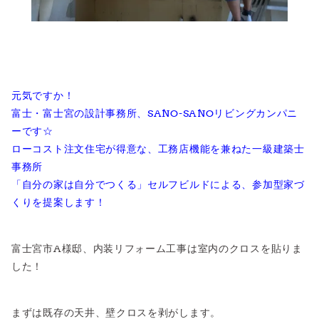
元気ですか！
富士・富士宮の設計事務所、SANO-SANOリビングカンパニ
ーです☆
ローコスト注文住宅が得意な、工務店機能を兼ねた一級建築士
事務所
「自分の家は自分でつくる」セルフビルドによる、参加型家づ
くりを提案します！
富士宮市A様邸、内装リフォーム工事は室内のクロスを貼りま
した！
まずは既存の天井、壁クロスを剥がします。