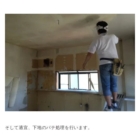
そして適宜、下地のパテ処理を行います。