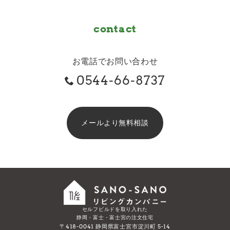
contact
お電話でお問い合わせ
0544-66-8737
メールより無料相談
セルフビルドを取り入れた
静岡・富士・富士宮の注文住宅
〒418-0041 静岡県富士宮市淀川町 5-14