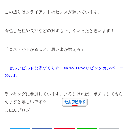
この辺りはクライアントのセンスが輝いています。
着色した柱や長押などの対比も上手くいったと思います！
「コストが下がるほど、思い出が増える」
セルフビルドな家づくり☆ sano-sanoリビングカンパニー
のH.P.
ランキングに参加しています。よろしければ、ポチリしてもら
えますと嬉しいです☆↓ ↓ ↓
にほんブログ