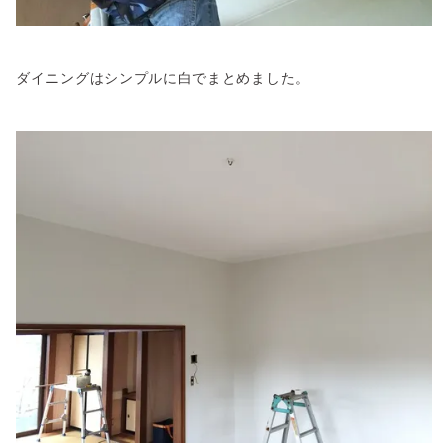
ダイニングはシンプルに白でまとめました。