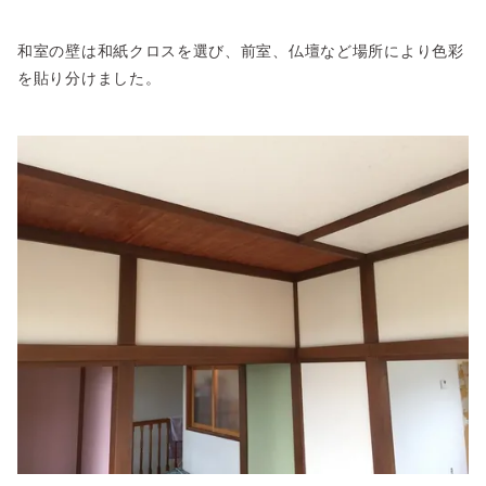
和室の壁は和紙クロスを選び、前室、仏壇など場所により色彩
を貼り分けました。