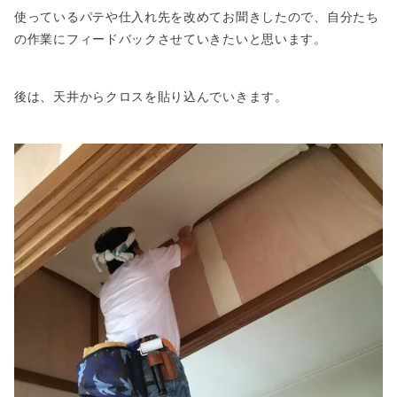
使っているパテや仕入れ先を改めてお聞きしたので、自分たち
の作業にフィードバックさせていきたいと思います。
後は、天井からクロスを貼り込んでいきます。