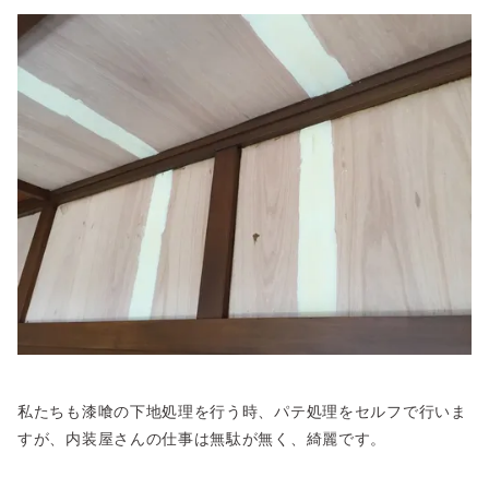
私たちも漆喰の下地処理を行う時、パテ処理をセルフで行いま
すが、内装屋さんの仕事は無駄が無く、綺麗です。