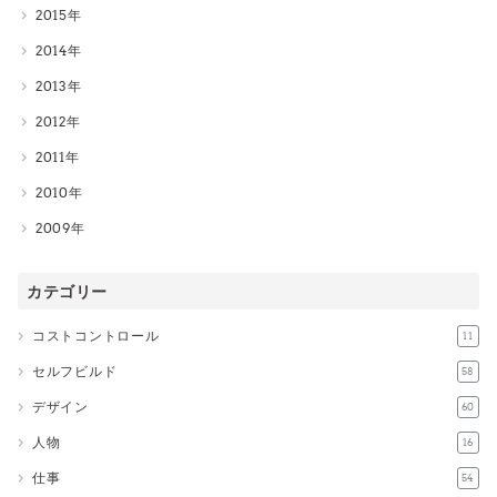
2015
2014
2013
2012
2011
2010
2009
カテゴリー
コストコントロール
11
セルフビルド
58
デザイン
60
人物
16
仕事
54