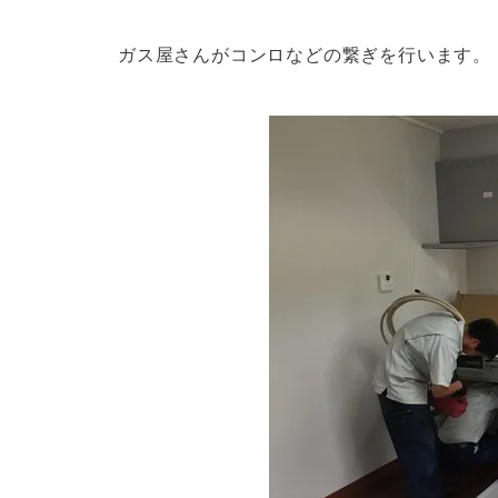
ガス屋さんがコンロなどの繋ぎを行います。