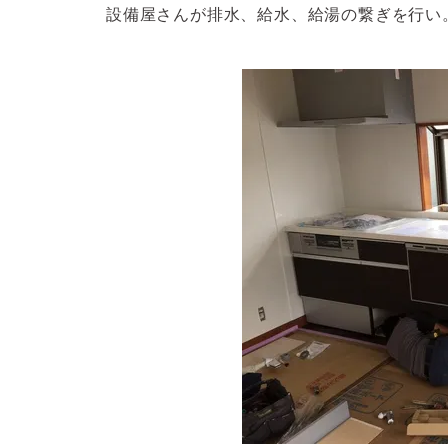
設備屋さんが排水、給水、給湯の繋ぎを行い