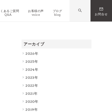
よくあるご質問
お客様の声
ブログ
お問合せ
Q&A
voice
blog
アーカイブ
2026
2025
2024
2023
2022
2021
2020
2019