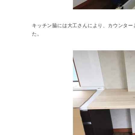
キッチン脇には大工さんにより、カウンター
た。