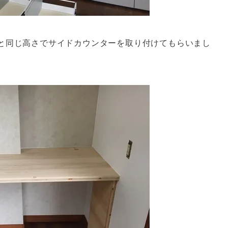
と同じ高さでサイドカウンターを取り付けてもらいまし