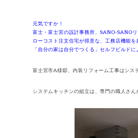
元気ですか！
富士・富士宮の設計事務所、SANO-SANO
ローコスト注文住宅が得意な、工務店機能を
「自分の家は自分でつくる」セルフビルドに
富士宮市A様邸、内装リフォーム工事はシス
システムキッチンの組立は、専門の職人さん