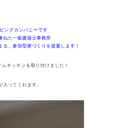
リビングカンパニーです
兼ねた一級建築士事務所
よる、参加型家づくりを提案します！
テムキッチンを取り付けました！
が入ってくれます。