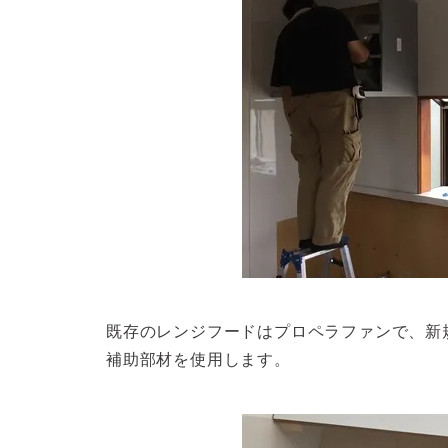
既存のレンジフードはプロペラファンで、新
補助部材を使用します。