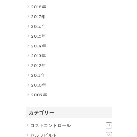
2018
2017
2016
2015
2014
2013
2012
2011
2010
2009
カテゴリー
コストコントロール
11
セルフビルド
58