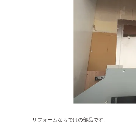
リフォームならではの部品です。