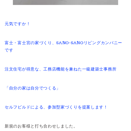
元気ですか！
富士・富士宮の家づくり、SANO-SANOリビングカンパニー
です
注文住宅が得意な、工務店機能を兼ねた一級建築士事務所
「自分の家は自分でつくる」
セルフビルドによる、参加型家づくりを提案します！
新規のお客様と打ち合わせしました。