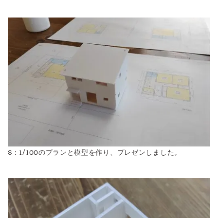
S：1/100のプランと模型を作り、プレゼンしました。