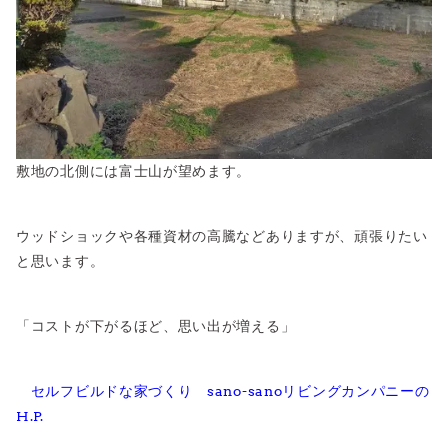
敷地の北側には富士山が望めます。
ウッドショックや各種資材の高騰などありますが、頑張りたい
と思います。
「コストが下がるほど、思い出が増える」
セルフビルドな家づくり sano-sanoリビングカンパニーの
H.P.