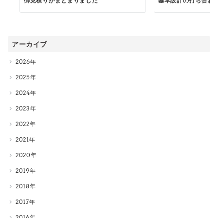
御見積りがまとまりました
基本設計の打ち合わ
アーカイブ
2026
2025
2024
2023
2022
2021
2020
2019
2018
2017
2016