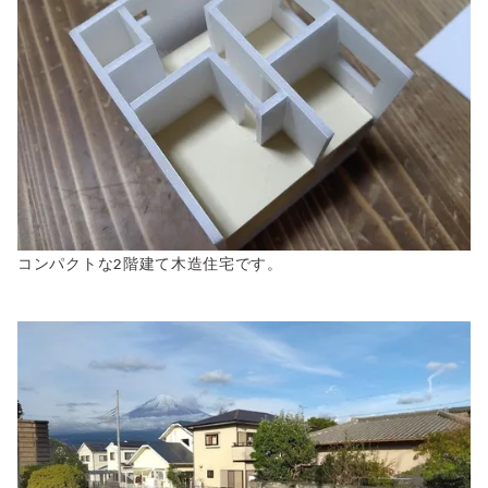
コンパクトな2階建て木造住宅です。