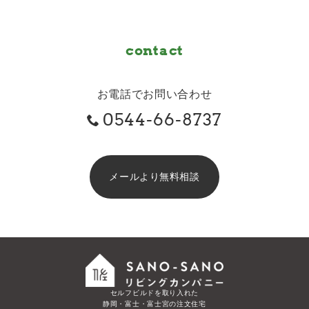
contact
お電話でお問い合わせ
0544-66-8737
メールより無料相談
セルフビルドを取り入れた
静岡・富士・富士宮の注文住宅