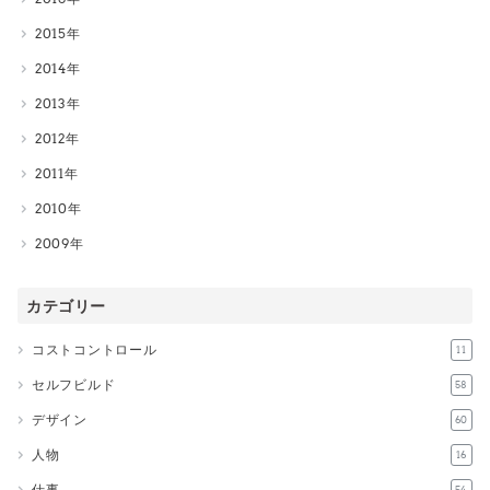
2015
2014
2013
2012
2011
2010
2009
カテゴリー
コストコントロール
11
セルフビルド
58
デザイン
60
人物
16
仕事
54