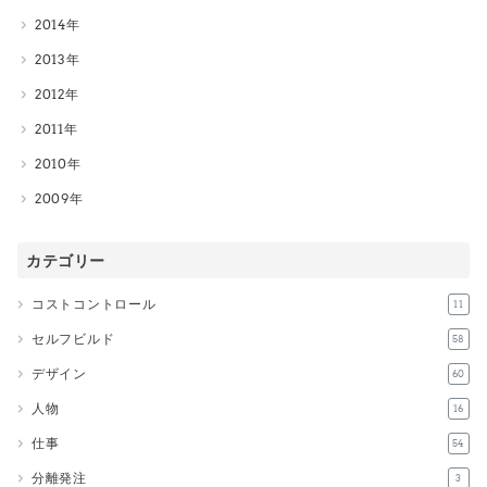
2014
2013
2012
2011
2010
2009
カテゴリー
コストコントロール
11
セルフビルド
58
デザイン
60
人物
16
仕事
54
分離発注
3