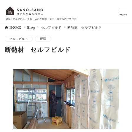
menu
DIY／セルフビルドを取り入れた静岡・富士・富士宮の注文住宅
HOME
Blog
セルフビルド
断熱材 セルフビルド
セルフビルド
現場
断熱材 セルフビルド