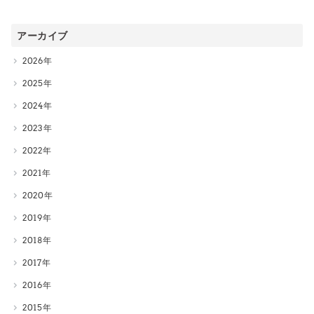
アーカイブ
2026
2025
2024
2023
2022
2021
2020
2019
2018
2017
2016
2015