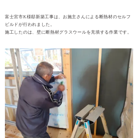
富士宮市K様邸新築工事は、お施主さんによる断熱材のセルフ
ビルドが行われました。
施工したのは、壁に断熱材グラスウールを充填する作業です。