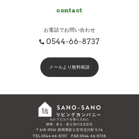
contact
お電話でお問い合わせ
0544-66-8737
メールより無料相談
セルフビルドを取り入れた
静岡・富士・富士宮の注文住宅
〒418-0041 静岡県富士宮市淀川町 5-14
TEL 0544-66-8737 FAX 0544-66-8738