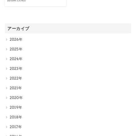
2013年7月8日
アーカイブ
2026
2025
2024
2023
2022
2021
2020
2019
2018
2017