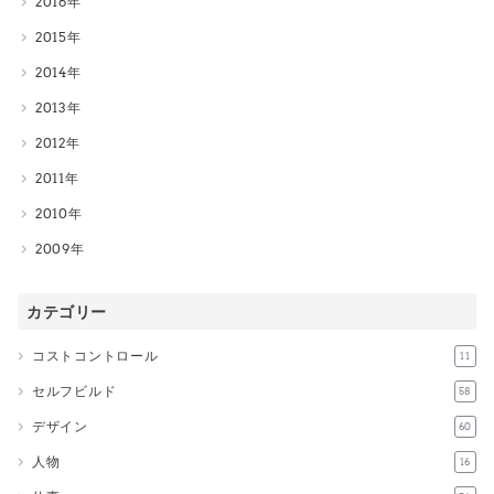
2016
2015
2014
2013
2012
2011
2010
2009
カテゴリー
コストコントロール
11
セルフビルド
58
デザイン
60
人物
16