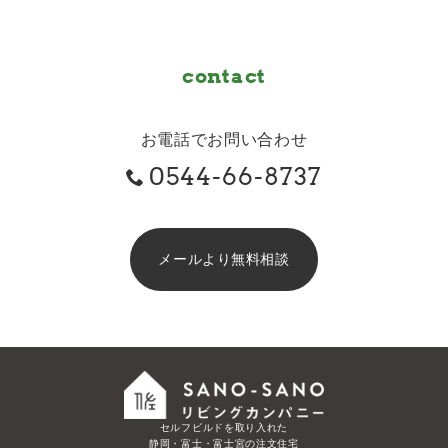
contact
お電話でお問い合わせ
0544-66-8737
メールより無料相談
セルフビルドを取り入れた
静岡・富士・富士宮の注文住宅