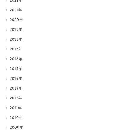
2022
2021
2020
2019
2018
2017
2016
2015
2014
2013
2012
2011
2010
2009