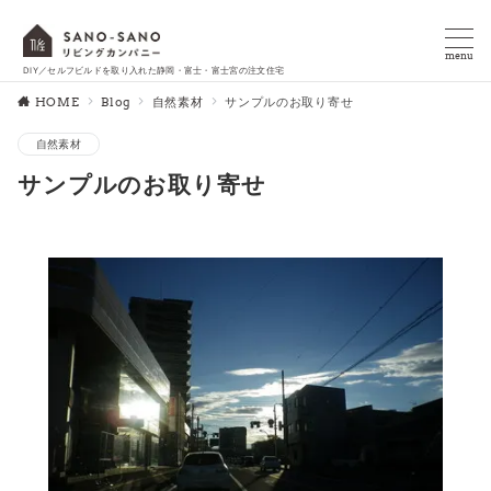
menu
DIY／セルフビルドを取り入れた静岡・富士・富士宮の注文住宅
HOME
Blog
自然素材
サンプルのお取り寄せ
自然素材
サンプルのお取り寄せ