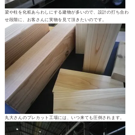
梁や柱を化粧あらわしにする建物が多いので、設計の打ち合わ
せ段階に、お客さんに実物を見て頂きたいのです。
丸大さんのプレカット工場には、いつ来ても圧倒されます。