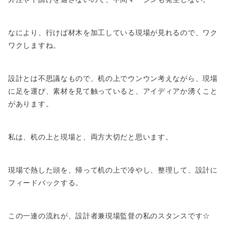
なにより、行けば材木を加工している現場が見れるので、ワク
ワクしますね。
設計とは不思議なもので、机の上でウンウン考えながら、現場
に足を運び、素材を見て触っていると、アイディアか湧くこと
があります。
私は、机の上と現場と、両方大切だと思います。
現場で熱した頭を、帰って机の上で冷やし、整理して、設計に
フィードバックする。
この一連の流れが、設計者兼現場監督の私のスタンスです☆