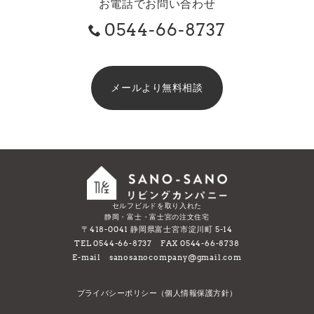
お電話でお問い合わせ
0544-66-8737
メールより無料相談
セルフビルドを取り入れた
静岡・富士・富士宮の注文住宅
〒418-0041 静岡県富士宮市淀川町 5-14
TEL 0544-66-8737 FAX 0544-66-8738
E-mail sanosanocompany@gmail.com
プライバシーポリシー（個人情報保護方針）