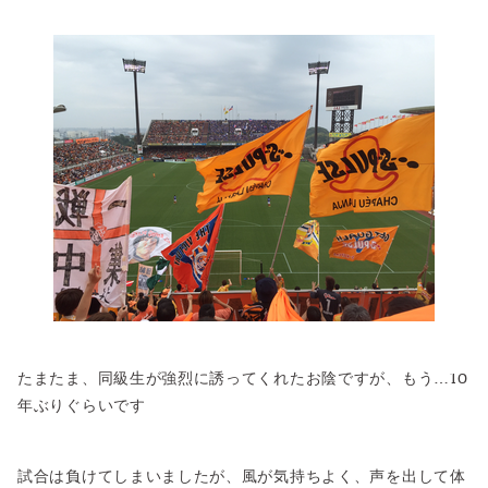
たまたま、同級生が強烈に誘ってくれたお陰ですが、もう…10
年ぶりぐらいです
試合は負けてしまいましたが、風が気持ちよく、声を出して体