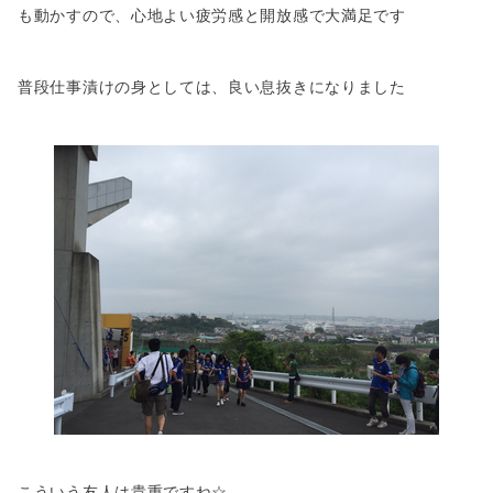
も動かすので、心地よい疲労感と開放感で大満足です
普段仕事漬けの身としては、良い息抜きになりました
こういう友人は貴重ですね☆