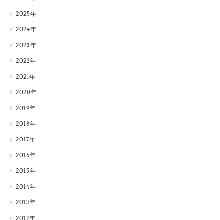
2025
2024
2023
2022
2021
2020
2019
2018
2017
2016
2015
2014
2013
2012