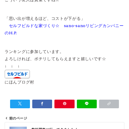
「思い出が増えるほど、コストが下がる」
セルフビルドな家づくり☆ sano-sanoリビングカンパニー
のH.P.
ランキングに参加しています。
よろしければ、ポチリしてもらえますと嬉しいです☆
↓ ↓ ↓
にほんブログ村
前のページ
投