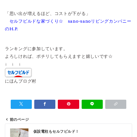
「思い出が増えるほど、コストが下がる」
セルフビルドな家づくり☆ sano-sanoリビングカンパニー
のH.P.
ランキングに参加しています。
よろしければ、ポチリしてもらえますと嬉しいです☆
↓ ↓ ↓
にほんブログ村
前のページ
投
仮設電柱もセルフビルド！