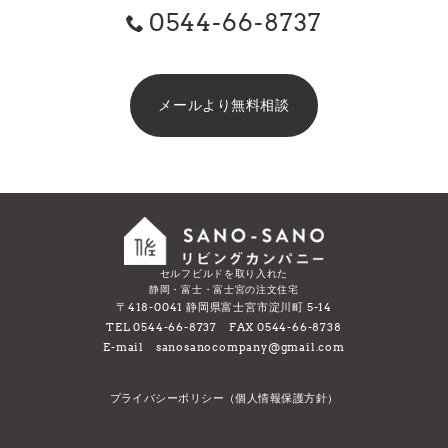
0544-66-8737
メールより無料相談
セルフビルドを取り入れた
静岡・富士・富士宮の注文住宅
〒418-0041 静岡県富士宮市淀川町 5-14
TEL 0544-66-8737 FAX 0544-66-8738
E-mail sanosanocompany@gmail.com
プライバシーポリシー（個人情報保護方針）