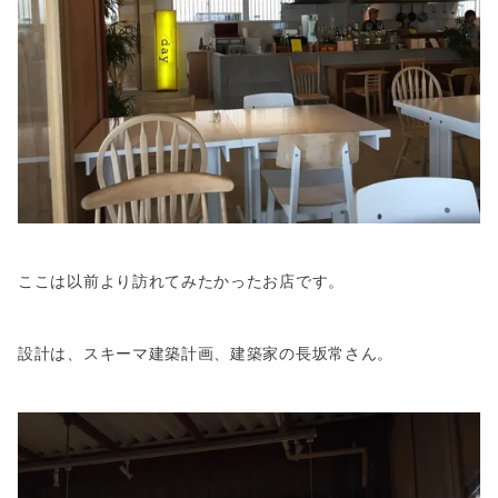
ここは以前より訪れてみたかったお店です。
設計は、スキーマ建築計画、建築家の長坂常さん。