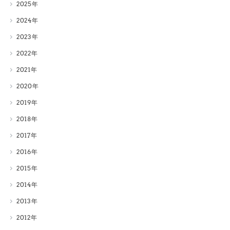
2025
2024
2023
2022
2021
2020
2019
2018
2017
2016
2015
2014
2013
2012