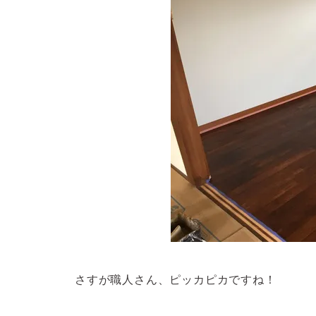
さすが職人さん、ピッカピカですね！