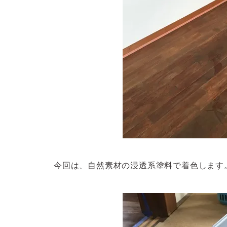
今回は、自然素材の浸透系塗料で着色します