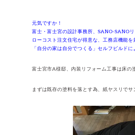
元気ですか！
富士・富士宮の設計事務所、SANO-SANO
ローコスト注文住宅が得意な、工務店機能を
「自分の家は自分でつくる」セルフビルドに
富士宮市A様邸、内装リフォーム工事は床の
まずは既存の塗料を落とす為、紙ヤスリでサ