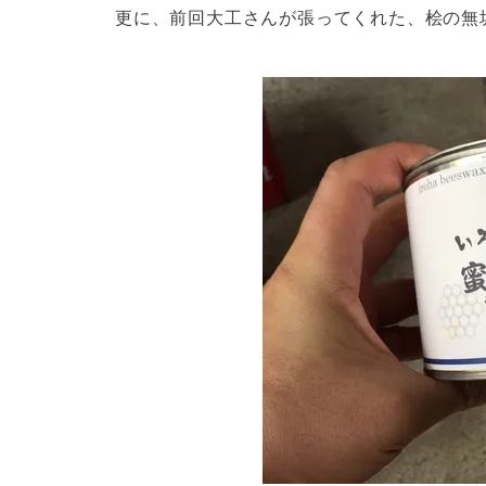
更に、前回大工さんが張ってくれた、桧の無