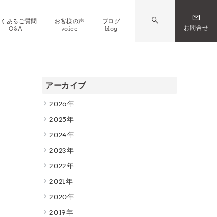
よくあるご質問
お客様の声
ブログ
お問合せ
Q&A
voice
blog
アーカイブ
2026
2025
2024
2023
2022
2021
2020
2019