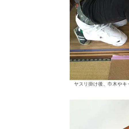
ヤスリ掛け後、巾木やキ