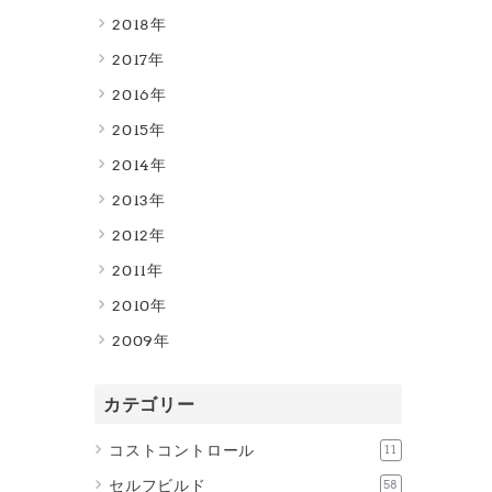
2018
2017
2016
2015
2014
2013
2012
2011
2010
2009
カテゴリー
コストコントロール
11
セルフビルド
58