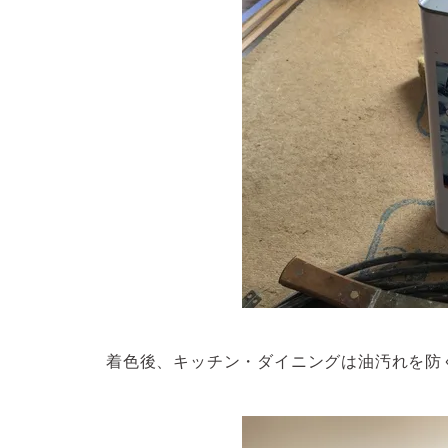
着色後、キッチン・ダイニングは油汚れを防