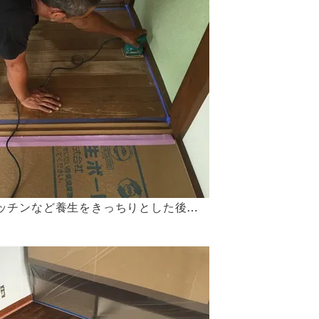
ッチンなど養生をきっちりとした後…