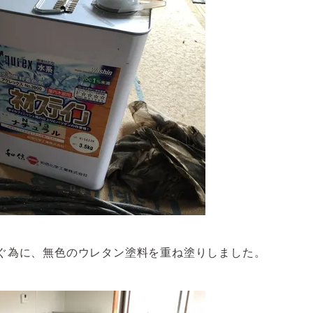
ぐ為に、無色のウレタン塗料を重ね塗りしました。