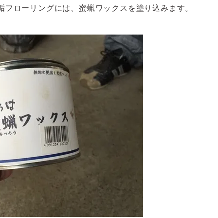
垢フローリングには、蜜蝋ワックスを塗り込みます。