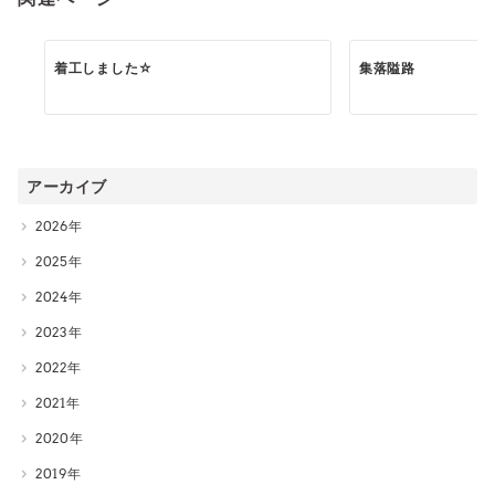
着工しました☆
集落隘路
アーカイブ
2026
2025
2024
2023
2022
2021
2020
2019