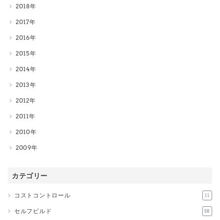
2018
2017
2016
2015
2014
2013
2012
2011
2010
2009
カテゴリー
コストコントロール
11
セルフビルド
58