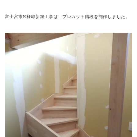
富士宮市K様邸新築工事は、プレカット階段を制作しました。