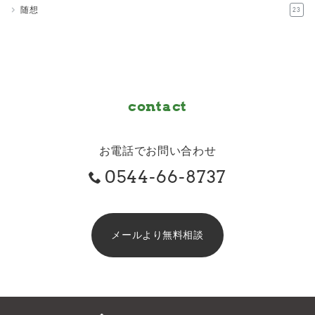
随想
23
contact
お電話でお問い合わせ
0544-66-8737
メールより無料相談