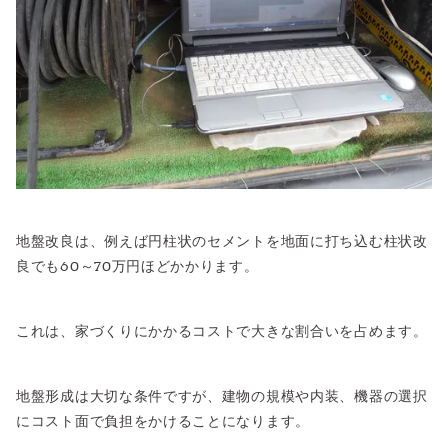
地盤改良は、例えば円柱状のセメントを地面に打ち込む柱状改
良でも60～70万円ほどかかります。
これは、家づくりにかかるコストで大きな割合いを占めます。
地盤形成は大切な条件ですが、建物の規模や内装、機器の選択
にコスト面で負担をかけることになります。