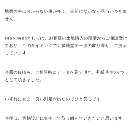
地面の中は分からない事が多く、事前になかなか見当がつきま
せん。
sano-sanoとしては、お客様の土地購入の段階からご相談受け
ており、このタイミングで近隣地盤データの取り寄せ、ご提示
しています。
今回のH様も、ご相談時にデータを見て頂き、判断基準の1つ
として頂きました。
いずれにせよ、良い判定が出たのでひと安心です。
今後は、実施設計に集中して取り組んでいきたいと思います。