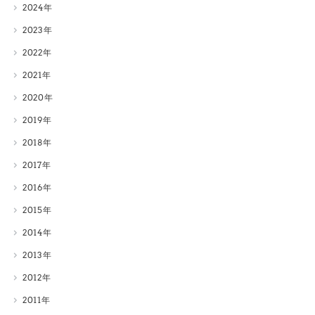
2024
2023
2022
2021
2020
2019
2018
2017
2016
2015
2014
2013
2012
2011