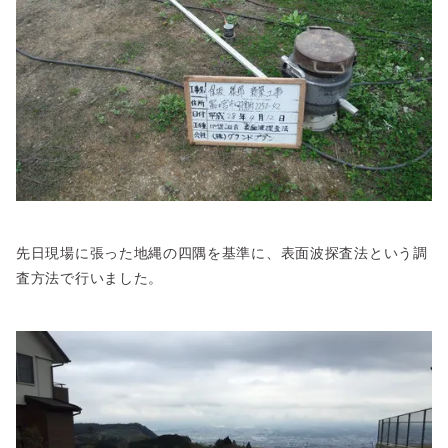
先日現場に張った地縄の四隅を基準に、表面波探査法という調
査方法で行いました。