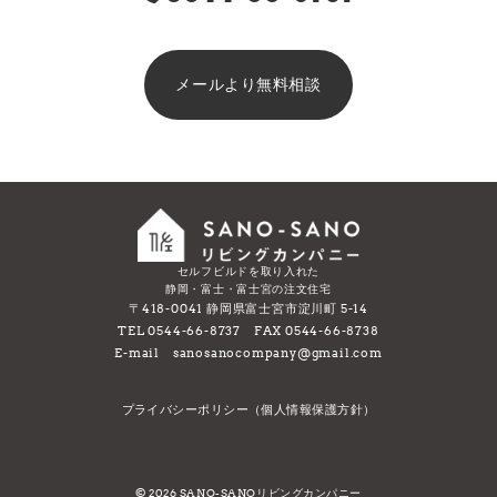
メールより無料相談
セルフビルドを取り入れた
静岡・富士・富士宮の注文住宅
〒418-0041 静岡県富士宮市淀川町 5-14
TEL 0544-66-8737 FAX 0544-66-8738
E-mail sanosanocompany@gmail.com
プライバシーポリシー（個人情報保護方針）
© 2026
SANO-SANOリビングカンパニー